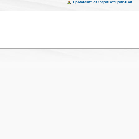
Представиться / зарегистрироваться