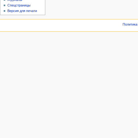
Спецстраницы
Версия для печати
Политика