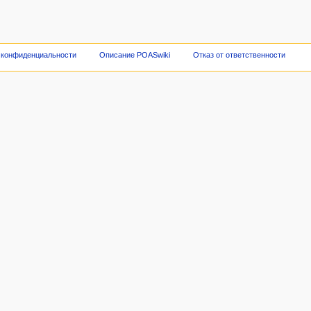
 конфиденциальности
Описание POASwiki
Отказ от ответственности