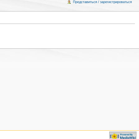
Представиться / зарегистрироваться