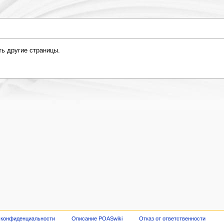
ть другие страницы.
 конфиденциальности
Описание POASwiki
Отказ от ответственности