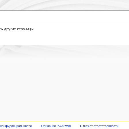
ть другие страницы.
 конфиденциальности
Описание POASwiki
Отказ от ответственности