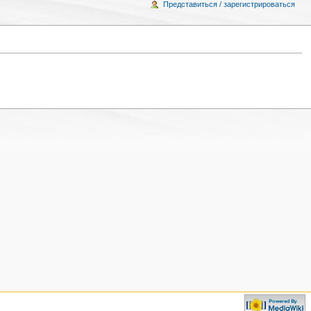
Представиться / зарегистрироваться